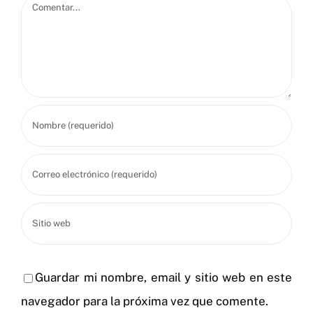
Comentar
Guardar mi nombre, email y sitio web en este
navegador para la próxima vez que comente.